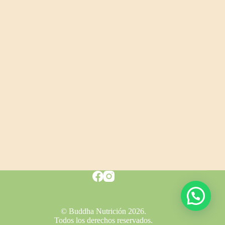
© Buddha Nutrición 2026.
Todos los derechos reservados.