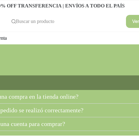
0% OFF TRANSFERENCIA | ENVÍOS A TODO EL PAÍS
Ve
Buscar un producto
enta
na compra en la tienda online?
pedido se realizó correctamente?
 una cuenta para comprar?