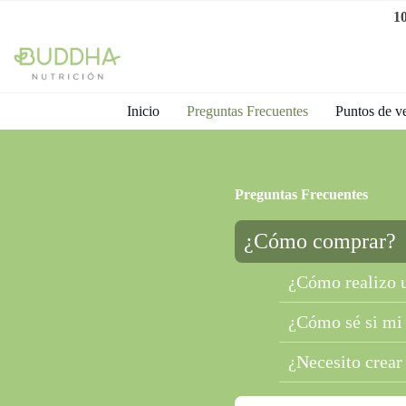
1
Inicio
Preguntas Frecuentes
Puntos de v
Preguntas Frecuentes
¿Cómo comprar?
¿Cómo realizo u
¿Cómo sé si mi 
¿Necesito crear