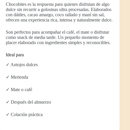
Chocobites es la respuesta para quienes disfrutan de algo
dulce sin recurrir a golosinas ultra procesadas. Elaborados
con dátiles, cacao amargo, coco rallado y maní sin sal,
ofrecen una experiencia rica, intensa y naturalmente dulce.
Son perfectos para acompañar el café, el mate o disfrutar
como snack de media tarde. Un pequeño momento de
placer elaborado con ingredientes simples y reconocibles.
Ideal para
✓ Antojos dulces
✓ Merienda
✓ Mate o café
✓ Después del almuerzo
✓ Colación práctica