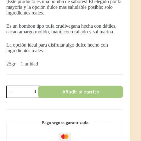
¡Este producto es una bomba de sabores! El elegido por la
mayoría y la opción dulce mas saludable posible: solo
ingredientes reales.
Es un bombon tipo trufa crudivegana hecha con dátiles,
cacao amargo molido, maní, coco rallado y sal marina.
La opción ideal para disfrutar algo dulce hecho con
ingredientes reales.
25gr = 1 unidad
Añadir al carrito
Pago seguro garantizado