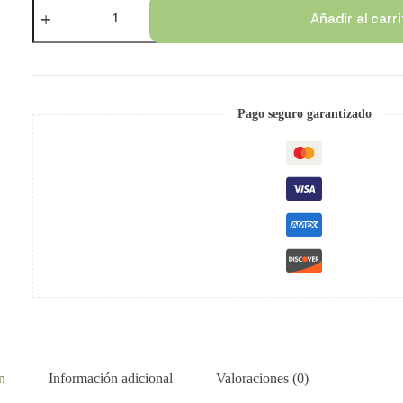
Añadir al carr
Pago seguro garantizado
n
Información adicional
Valoraciones (0)