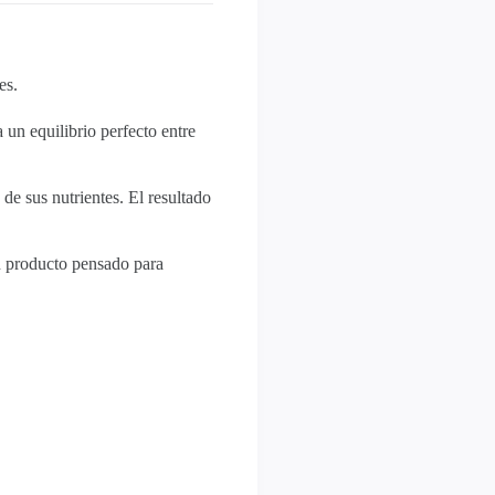
es.
 un equilibrio perfecto entre
de sus nutrientes. El resultado
Un producto pensado para