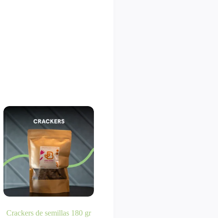
Crackers de semillas 180 gr