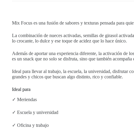
Mix Focus es una fusión de sabores y texturas pensada para quien
La combinación de nueces activadas, semillas de girasol activada
lo crocante, lo dulce y ese toque de acidez que lo hace único.
Además de aportar una experiencia diferente, la activación de los
es un snack que no solo se disfruta, sino que también acompaña d
Ideal para llevar al trabajo, la escuela, la universidad, disfrut
grandes y chicos que buscan algo distinto, rico y confiable.
Ideal para
✓ Meriendas
✓ Escuela y universidad
✓ Oficina y trabajo