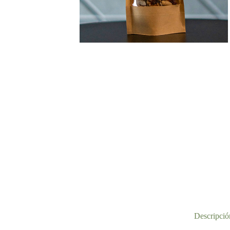
Descripció